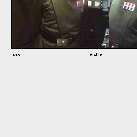
<<<
Archív