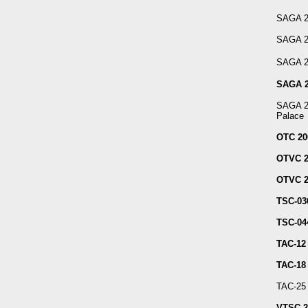
SAGA 20
SAGA 20
SAGA 2
SAGA 2
SAGA 20
Palace
OTC 20
OTVC 2
OTVC 20
TSC-03
TSC-04
TAC-12
TAC-18 
TAC-25 
VTSC 2