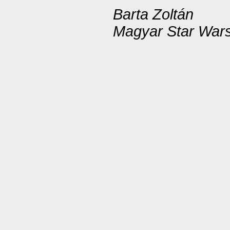
Barta Zoltán
Magyar Star Wars